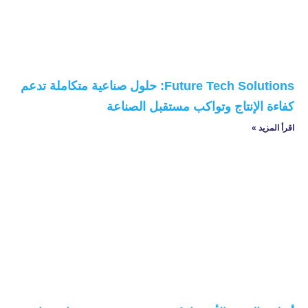
Future Tech Solutions: حلول صناعية متكاملة تدعم
كفاءة الإنتاج وتواكب مستقبل الصناعة
اقرأ المزيد »