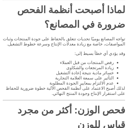
لماذا أصبحت أنظمة الفحص
ضرورة في المصانع؟
تواجه المصانع يوميًا تحديات تتعلق بالحفاظ على جودة المنتجات وثبات
المواصفات، خاصة مع زيادة معدلات الإنتاج وسرعة خطوط التشغيل.
وقد يؤدي أي خطأ بسيط إلى:
رفض المنتجات من قبل العملاء
زيادة المرتجعات والشكاوى
خسائر مادية نتيجة إعادة التشغيل
التأثير على سمعة العلامة التجارية
عدم الالتزام بمعايير الجودة المطلوبة
لذلك أصبح الاعتماد على أنظمة الفحص الآلية خطوة ضرورية للحفاظ
على استقرار الإنتاج وجودة المنتج النهائي.
فحص الوزن: أكثر من مجرد
قياس للوزن