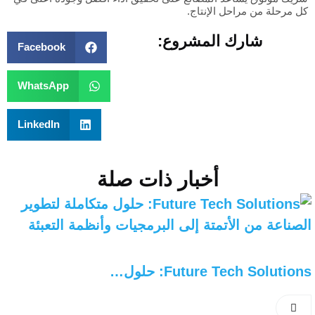
كل مرحلة من مراحل الإنتاج.
شارك المشروع:
Facebook
WhatsApp
LinkedIn
أخبار ذات صلة
Future Tech Solutions: حلول…