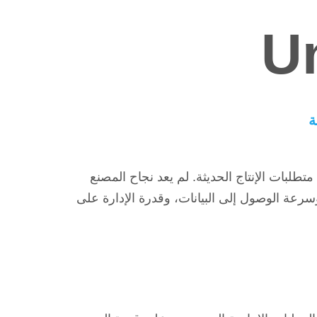
U
طلبات الإنتاج الحديثة. لم يعد نجاح المصنع
سرعة الوصول إلى البيانات، وقدرة الإدارة على