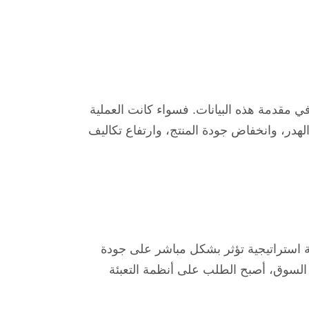
في مقدمة هذه البيانات. فسواء كانت العملية
الهدر، وانخفاض جودة المنتج، وارتفاع تكاليف
ية استراتيجية تؤثر بشكل مباشر على جودة
ت السوق، أصبح الطلب على أنظمة التعبئة