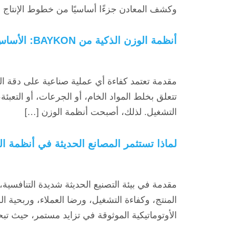
وكشف المعادن جزءًا أساسيًا من خطوط الإنتاج ا
أنظمة الوزن الذكية من BAYKON: الأساس الحقيقي لدقة العمليات الصناعية
مقدمة تعتمد كفاءة أي عملية صناعية على دقة البي
تتعلق بخلط المواد الخام، أو الجرعات، أو التعبئة
التشغيل. لذلك، أصبحت أنظمة الوزن […]
لماذا تستثمر المصانع الحديثة في أنظمة التع
مقدمة في بيئة التصنيع الحديثة شديدة التنافسية
المنتج، وكفاءة التشغيل، ورضا العملاء، وربحية 
الأوتوماتيكية الموثوقة في تزايد مستمر، حيث 