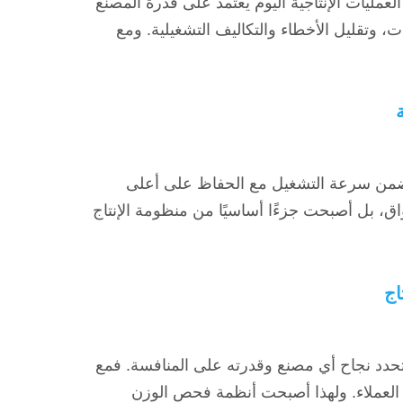
ليات الإنتاجية اليوم يعتمد على قدرة المصنع
 وتقليل الأخطاء والتكاليف التشغيلية. ومع
 تضمن سرعة التشغيل مع الحفاظ على أعلى
اق، بل أصبحت جزءًا أساسيًا من منظومة الإنتاج
حدد نجاح أي مصنع وقدرته على المنافسة. فمع
ى العملاء. ولهذا أصبحت أنظمة فحص الوزن