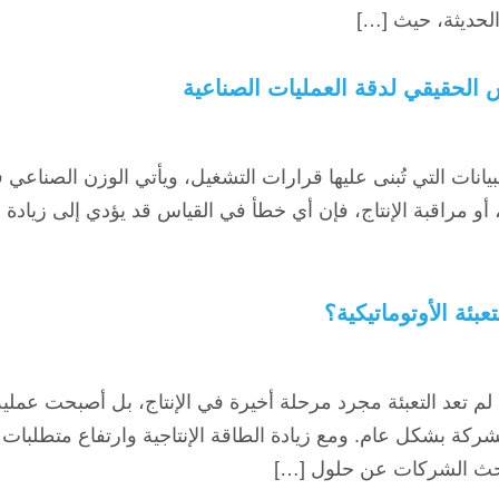
لحديثة، حيث […]
انات التي تُبنى عليها قرارات التشغيل، ويأتي الوزن الصناعي 
، أو مراقبة الإنتاج، فإن أي خطأ في القياس قد يؤدي إلى زيادة 
بئة الأوتوماتيكية؟
، لم تعد التعبئة مجرد مرحلة أخيرة في الإنتاج، بل أصبحت عمل
الشركة بشكل عام. ومع زيادة الطاقة الإنتاجية وارتفاع متطلبا
تبحث الشركات عن حلول […]